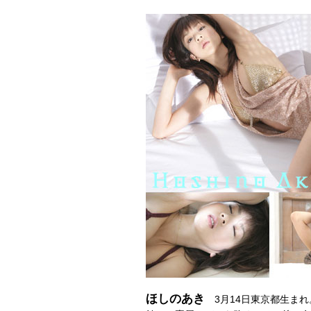
ほしのあき
3月14日東京都生まれ