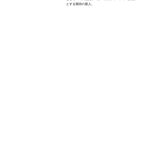
とする期待の新人。