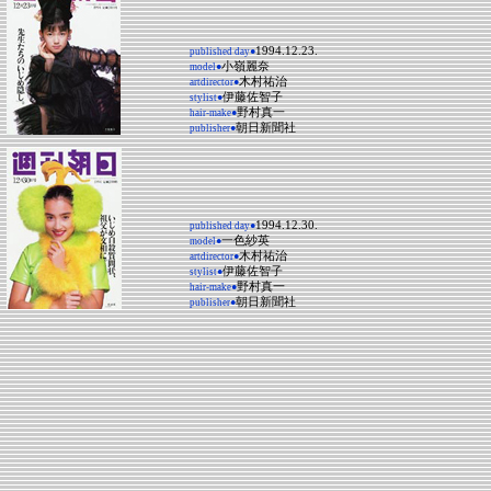
1994.12.23.
published day●
小
嶺麗奈
model●
木村祐治
artdirector●
伊藤佐智子
stylist●
野村真一
hair-make●
朝日新聞社
publisher●
1994.12.30.
published day●
一色
紗英
model●
木村祐治
artdirector●
伊藤佐智子
stylist●
野村真一
hair-make●
朝日新聞社
publisher●